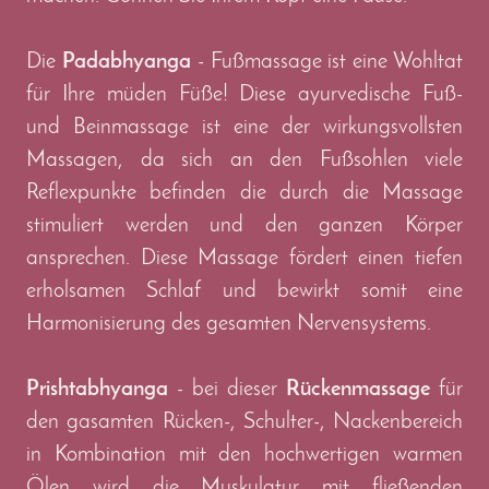
Die
Padabhyanga
- Fußmassage ist eine Wohltat
für Ihre müden Füße! Diese ayurvedische Fuß-
und Beinmassage ist eine der wirkungsvollsten
Massagen, da sich an den Fußsohlen viele
Reflexpunkte befinden die durch die Massage
stimuliert werden und den ganzen Körper
ansprechen. Diese Massage fördert einen tiefen
erholsamen Schlaf und bewirkt somit eine
Harmonisierung des gesamten Nervensystems.
Prishtabhyanga
- bei dieser
Rückenmassage
für
den gasamten Rücken-, Schulter-, Nackenbereich
in Kombination mit den hochwertigen warmen
Ölen wird die Muskulatur mit fließenden