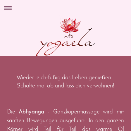
Wieder leichtfüßig das Leben genießen...
Schalte mal ab und lass dich verwöhnen!
Die
Abhyanga
- Ganzköpermassage wird mit
sanften Bewegungen ausgeführt. In den ganzen
Körper wird Teil für Teil das warme Öl