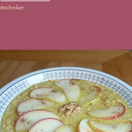
techniker.