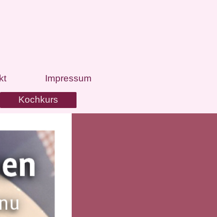
kt
Impressum
Kochkurs