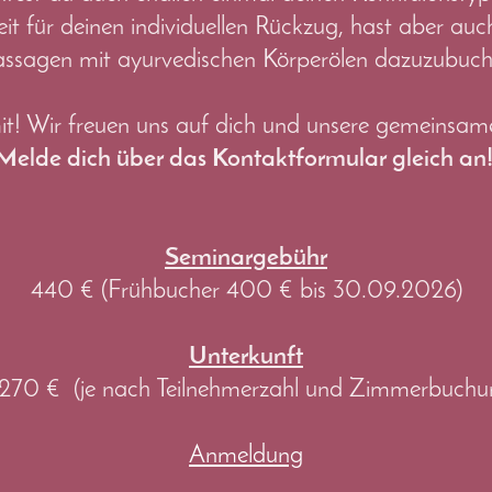
 für deinen individuellen Rückzug, hast aber auch
ssagen mit ayurvedischen Körperölen dazuzubuch
! Wir freuen uns auf dich und unsere gemeinsame
Melde dich über das Kontaktformular gleich an
Seminargebühr
440 € (Frühbucher 400 € bis 30.09.2026)
Unterkunft
270 € (je nach Teilnehmerzahl und Zimmerbuchu
Anmeldung