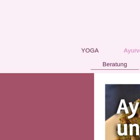
YOGA
Ayurv
Beratung