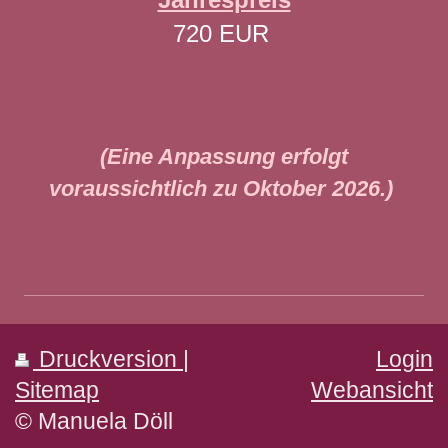
720 EUR
(Eine Anpassung erfolgt
voraussichtlich zu Oktober 2026.)
Druckversion
|
Login
Sitemap
Webansicht
© Manuela Döll