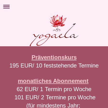
Präventionskurs
195 EUR/ 10 feststehende Termine
monatliches Abonnement
62 EUR/ 1 Termin pro Woche
101 EUR/ 2 Termine pro Woche
(für mindestens Jahr;