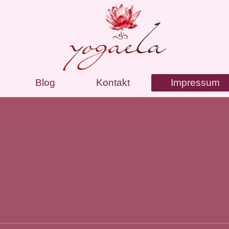
Blog
Kontakt
Impressum